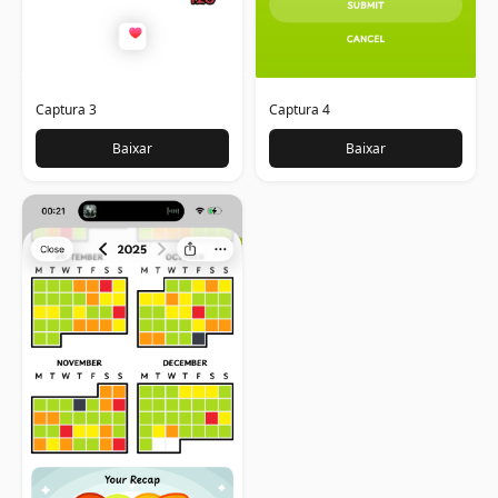
Captura 3
Captura 4
Baixar
Baixar