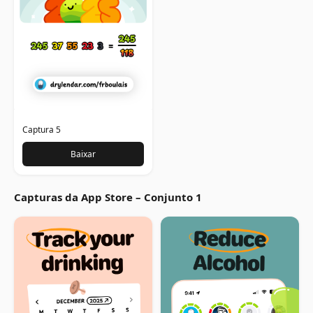
Captura 5
Baixar
Capturas da App Store – Conjunto 1