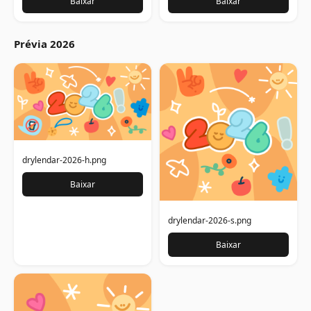
Baixar
Baixar
Prévia 2026
drylendar-2026-h.png
Baixar
drylendar-2026-s.png
Baixar