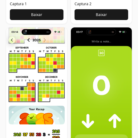
Captura 1
Captura 2
Baixar
Baixar