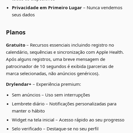
Privacidade em Primeiro Lugar
– Nunca vendemos
seus dados
Planos
Gratuito
– Recursos essenciais incluindo registro no
calendário, sequências e sincronização com Apple Health.
Após alguns registros, uma breve mensagem de
patrocinador de 10 segundos é exibida (parcerias de
marca selecionadas, não anúncios genéricos).
Drylendar+
– Experiência premium:
Sem anúncios – Uso sem interrupções
Lembrete diário – Notificações personalizadas para
manter o hábito
Widget na tela inicial – Acesso rápido ao seu progresso
Selo verificado – Destaque-se no seu perfil