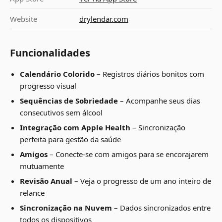
Website
drylendar.com
Funcionalidades
Calendário Colorido
– Registros diários bonitos com
progresso visual
Sequências de Sobriedade
– Acompanhe seus dias
consecutivos sem álcool
Integração com Apple Health
– Sincronização
perfeita para gestão da saúde
Amigos
– Conecte-se com amigos para se encorajarem
mutuamente
Revisão Anual
– Veja o progresso de um ano inteiro de
relance
Sincronização na Nuvem
– Dados sincronizados entre
todos os dispositivos